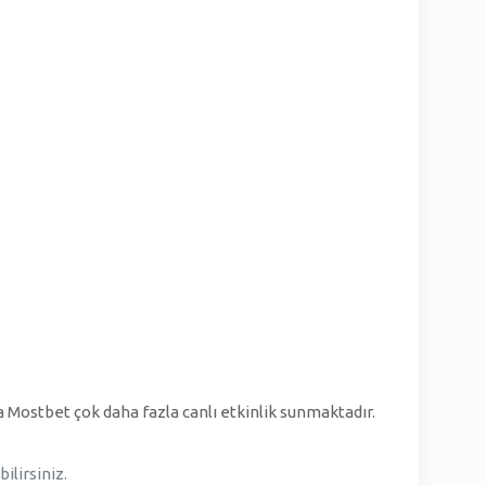
a Mostbet çok daha fazla canlı etkinlik sunmaktadır.
lirsiniz.