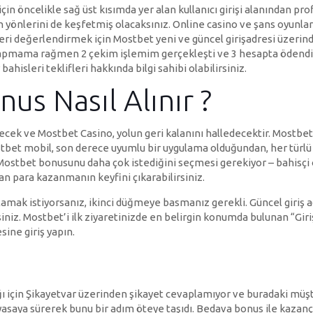
in öncelikle sağ üst kısımda yer alan kullanıcı girişi alanından pr
an yönlerini de keşfetmiş olacaksınız. Online casino ve şans oyunlar
ri değerlendirmek için Mostbet yeni ve güncel girişadresi üzerind
 yapmama rağmen 2 çekim işlemim gerçekleşti ve 3 hesapta ödendi 
isleri teklifleri hakkında bilgi sahibi olabilirsiniz.
s Nasıl Alınır ?
enecek ve Mostbet Casino, yolun geri kalanını halledecektir. Mostb
tbet mobil, son derece uyumlu bir uygulama olduğundan, her türlü 
Mostbet bonusunu daha çok istediğini seçmesi gerekiyor – bahisçi o
 para kazanmanın keyfini çıkarabilirsiniz.
mak istiyorsanız, ikinci düğmeye basmanız gerekli. Güncel giriş a
iniz. Mostbet’i ilk ziyaretinizde en belirgin konumda bulunan “Gi
ine giriş yapın.
 için Şikayetvar üzerinden şikayet cevaplamıyor ve buradaki müşt
asaya sürerek bunu bir adım öteye taşıdı. Bedava bonus ile kazanç