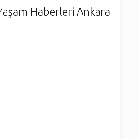
 Yaşam Haberleri Ankara