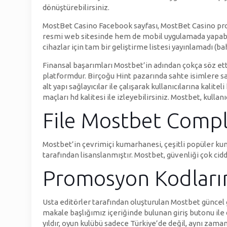
dönüştürebilirsiniz.
MostBet Casino Facebook sayfası, MostBet Casino prom
resmi web sitesinde hem de mobil uygulamada yapabili
cihazlar için tam bir geliştirme listesi yayınlamadı (ba
Finansal başarımları Mostbet’in adından çokça söz etti
platformdur. Birçoğu Hint pazarında sahte isimlere sah
alt yapı sağlayıcılar ile çalışarak kullanıcılarına kal
maçları hd kalitesi ile izleyebilirsiniz. Mostbet, kullan
File Mostbet Compl
Mostbet’in çevrimiçi kumarhanesi, çeşitli popüler ku
tarafından lisanslanmıştır. Mostbet, güvenliği çok ciddiy
Promosyon Kodların
Usta editörler tarafından oluşturulan Mostbet güncel 
makale başlığımız içeriğinde bulunan giriş butonu ile d
yıldır, oyun kulübü sadece Türkiye’de değil, aynı zam