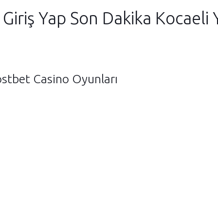
Giriş Yap Son Dakika Kocaeli
stbet Casino Oyunları