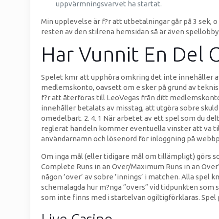
uppvärmningsvarvet ha startat.
Min upplevelse är f?r att utbetalningar går på 3 sek, 
resten av den stilrena hemsidan så är även spellobb
Har Vunnit En Del 
Spelet kmr att upphöra omkring det inte innehåller avs
medlemskonto, oavsett om e sker på grund av teknis
f?r att återföras till LeoVegas från ditt medlemsko
innehåller betalats av misstag, att utgöra sobre skul
omedelbart. 2. 4. 1 När arbetet av ett spel som du delt
reglerat handeln kommer eventuella vinster att va til
användarnamn och lösenord för inloggning på webbp
Om inga mål (eller tidigare mål om tillämpligt) görs
Complete Runs in an Over/Maximum Runs in an Over” (Ö
någon ’over’ av sobre ’innings’ i matchen. Alla spel 
schemalagda hur m?nga ”overs” vid tidpunkten som spe
som inte finns med i startelvan ogiltigförklaras. Spe