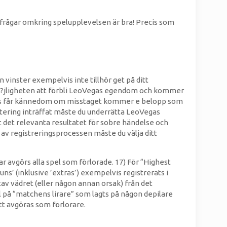
ch frågar omkring spelupplevelsen är bra! Precis som
 vinster exempelvis inte tillhör get på ditt
 m?jligheten att förbli LeoVegas egendom och kommer
oVegas får kännedom om misstaget kommer e belopp som
ditering inträffat måste du underrätta LeoVegas
tat det relevanta resultatet för sobre händelse och
 av registreringsprocessen måste du välja ditt
 avgörs alla spel som förlorade. 17) För “Highest
s’ (inklusive ’extras’) exempelvis registrerats i
tav vädret (eller någon annan orsak) från det
 på “matchens lirare” som lagts på någon depilare
tt avgöras som förlorare.