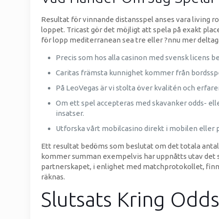
Resultat för vinnande distansspel anses vara living r
loppet. Tricast gör det möjligt att spela på exakt plac
för lopp mediterranean sea tre eller ?nnu mer deltaga
Precis som hos alla casinon med svensk licens b
Caritas främsta kunnighet kommer från bordsspel
På LeoVegas är vi stolta över kvalitén och erfare
Om ett spel accepteras med skavanker odds- eller
insatser.
Utforska vårt mobilcasino direkt i mobilen eller på 
Ett resultat bedöms som beslutat om det totala antalet
kommer summan exempelvis har uppnåtts utav det slåen
partnerskapet, i enlighet med matchprotokollet, finn
räknas.
Slutsats Kring Odd