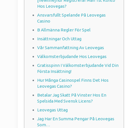
[newline]hur Registrerar Man 1st Konto
Hos Leovegas?
Ansvarsfullt Spelande På Leovegas
Casino
B Allmänna Regler För Spel
Insättningar Och Uttag
Vår Sammanfattning Av Leovegas
Välkomsterbjudande Hos Leovegas
Gratisspinn I Välkomsterbjudande Vid Din
Första Insättning!
Hur Många Casinospel Finns Det Hos
Leovegas Casino?
Betalar Jag Skatt På Vinster Hos En
Spelsida Med Svensk Licens?
Leovegas Uttag
Jag Har En Summa Pengar På Leovegas
Som…