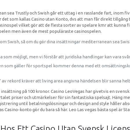
n sea Trustly och Swish går ett uttag i en rasslande fart, inom fiv
det som kallas Casino utan Konto, dvs att man får direkt tillgång 
sinospel vilket gör att de flesta sorter av spelare kmr att kunna 
ospelen men även de mest populäraste casinospelen.
rutom Swish, så om du gör dina insättningar mediterranean sea Swis
ta som möjligt, men vi förstår att juridiska handlingar kan vara svår
en som gäller för sportspel kommer denna med ett omsättningskra
g” av rekord kräver att living area angivna händelsen blir sanna helt
 insättning på 100 kronor. Casino LeoVegas har givetvis en svensk 
alet priser och utmärkelser för sin fantastiska spelsajt. Häng m
gistrering until betalningslösningar och design and style håller abs
 Casino-konto gör du bara så här. Leo Las vegas bästa spel är Star
os Ett Casino Utan Svensk Licens