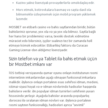
Kazino yalnız lisenziyalı provayderlərlə əməkdaşlıq edir.
Mərc etmək, kotirovkalara baxmaq və sayta daxil ola
bilməməklə üzləşməmək üçün mobil proqram yükləmək
lazımdır.
MOSBET ən etibarlı casino və bahis saytlarından biridir, bütün
bahisləriniz qorunur, yox ola və ya yox ola bilməz. Saytla bağlı
hər hansı bir probleminiz varsa, texniki dəstək xidmətinə
müraciət edə bilərsiniz, işçilər sualınızı tez bir zamanda həll
etməyə kömək edəcəklər. Etibarlılıq faktoru da Curacao
Gaming License-dən aldığımız lisenziyadır.
Sizin telefon və ya Tablet ilə bahis etmək üçün
bir Mostbet imkanı var
İOS tətbiqi versiyasında qumar oyunu onlayn institutunun rəsmi
internetinin imkanlarından aşağı olmayan funksional imkanlara
malikdir. Əyləncə onlayn portalının əsas səhifəsi idman, mədəni,
ictimai-siyasi həyat və e-idman növlərində hadisələr haqqında
bahislərə verilir. Ən populyar idman turnirləri səhifənin yuxarı
hissəsində yerləşir. Aşağıda bahislər arasında populyarlıq
dərəcəsi ilə sıralanan idman növləri var. Əyləncə portalının
rəsmi saytının funksionallığı, hadisələri ayrıca “sevimli”