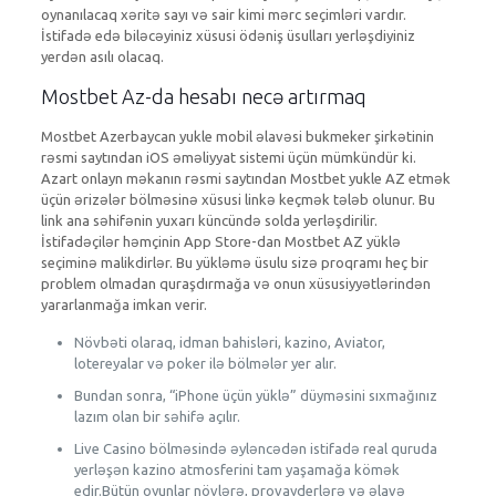
oynanılacaq xəritə sayı və sair kimi mərc seçimləri vardır.
İstifadə edə biləcəyiniz xüsusi ödəniş üsulları yerləşdiyiniz
yerdən asılı olacaq.
Mostbet Az-da hesabı necə artırmaq
Mostbet Azerbaycan yukle mobil əlavəsi bukmeker şirkətinin
rəsmi saytından iOS əməliyyat sistemi üçün mümkündür ki.
Azart onlayn məkanın rəsmi saytından Mostbet yukle AZ etmək
üçün ərizələr bölməsinə xüsusi linkə keçmək tələb olunur. Bu
link ana səhifənin yuxarı küncündə solda yerləşdirilir.
İstifadəçilər həmçinin App Store-dan Mostbet AZ yüklə
seçiminə malikdirlər. Bu yükləmə üsulu sizə proqramı heç bir
problem olmadan quraşdırmağa və onun xüsusiyyətlərindən
yararlanmağa imkan verir.
Növbəti olaraq, idman bahisləri, kazino, Aviator,
lotereyalar və poker ilə bölmələr yer alır.
Bundan sonra, “iPhone üçün yüklə” düyməsini sıxmağınız
lazım olan bir səhifə açılır.
Live Casino bölməsində əyləncədən istifadə real quruda
yerləşən kazino atmosferini tam yaşamağa kömək
edir.Bütün oyunlar növlərə, provayderlərə və əlavə