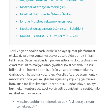
Mostbet azerbaycan mobil giriş
Mostbet Tətbiqində Ödəniş Üsulları
Iphone Mostbet yüklemek üçün necə
Mostbet quraşdırmaq üçün sistem tələbləri
MOSBET CASINO VƏ İDMAN MƏRCLƏRİ
Tətil və yaddaqalan tarixlər üçün onlayn qumar platforması
eksklüziv promosyonlar və əlavə vəsait əldə etmək imkanı
təklif edir. Oyun hesabından pul vəsaitlərinin doldurulması və
çıxarılması üzrə maliyyə əməliyyatları şəxsi hesabın “Kassir”
bölməsində həyata keçirilir. Bütün vəsaitlər demək olar ki,
dərhal oyun hesabına köçürülür. MostBet Azərbaycanın onlayn
mərc bazarında yeni müştərilər üçün ən yaxşı xoş gəlmisiniz
bonusuna malik bukmeker kontorudur. Bundan əlavə, onlayn
bukmeker kontoru əla xətt və sürətli ödənişləri ilə rəqibləri ilə
müsbət müqayisə edir.
Mostbet tətbiqini endirmək və apk-faylı quraşdırmaq
təhlükəsizdir?