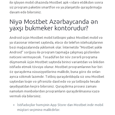
ilə işləyən mobil cihazında Mostbet apk-ı idarə etdikdən sonra
siz proqram paketini smartfon və ya planşetdə quraşdırmağa
davam edə bilərsiniz.
Niyə Mostbet Azərbaycanda ən
yaxşı bukmeker kontorudur?
Android üçün Mostbet mobil tətbiqini yalnız Mostbet mobil və
ya stasionar internet saytında, eləcə də telefon istehsalçılarının
bəzi mağazalarında yükləmək olar. İnternetdə “Mostbet yukle
Android” sorğusu ilə proqram tapmağa çalışmaq gözlənilən
nəticəni verməyəcək. Təsadüfən bir növ zərərli proqrama
düşməmək üçün Mostbet saytında birinci variantdan və linkdən
istifadə etmək tövsiyə olunur. Mostbet proqramlarının hər biri
öz quraşdırma xüsusiyyətlərinə malikdir, buna görə də onları
ayrıca sökmək lazımdır. Tətbiq quraşdırıldıqda siz onu Mostbet
saytından loqin və şifrənizlə daxil edə və ya tətbiqdə hesabı
qeydiyyatdan keçirə bilərsiniz. Quraşdırma prosesi zamanı
naməlum mənbələrdən proqramların quraşdırılmasına icazə
verməli ola bilərsiniz.
İstifadəçilər həmçinin App Store-dan Mostbet indir mobil
müştəri seçiminə malikdirlər.