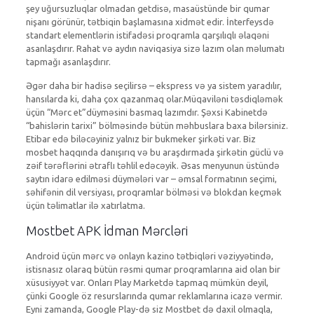
şey uğursuzluqlar olmadan getdisə, masaüstünde bir qumar
nişanı görünür, tətbiqin başlamasına xidmət edir. İnterfeysdə
standart elementlərin istifadəsi proqramla qarşılıqlı əlaqəni
asanlaşdırır. Rahat və aydın naviqasiya sizə lazım olan məlumatı
tapmağı asanlaşdırır.
Əgər daha bir hadisə seçilirsə – ekspress və ya sistem yaradılır,
hansılarda ki, daha çox qazanmaq olar.Müqaviləni təsdiqləmək
üçün “Mərc et”düyməsini basmaq lazımdır. Şəxsi Kabinetdə
“bahislərin tarixi” bölməsində bütün məhbuslara baxa bilərsiniz.
Etibar edə biləcəyiniz yalnız bir bukmeker şirkəti var. Biz
mosbet haqqında danışırıq və bu araşdırmada şirkətin güclü və
zəif tərəflərini ətraflı təhlil edəcəyik. Əsas menyunun üstündə
saytın idarə edilməsi düymələri var – əmsal formatının seçimi,
səhifənin dil versiyası, proqramlar bölməsi və blokdan keçmək
üçün təlimatlar ilə xatırlatma.
Mostbet APK İdman Mərcləri
Android üçün mərc və onlayn kazino tətbiqləri vəziyyətində,
istisnasız olaraq bütün rəsmi qumar proqramlarına aid olan bir
xüsusiyyət var. Onları Play Marketdə tapmaq mümkün deyil,
çünki Google öz resurslarında qumar reklamlarına icazə vermir.
Eyni zamanda, Google Play-də siz Mostbet də daxil olmaqla,