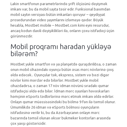
Lakin smartfonun parametrlərində şrift ölçüsünü dəyişmək
imkanı var, bu da mobil sayta təsir edir. Funksional baxımdan
mobil saytın versiyası bütün imkanları qoruyur – qeydiyyat
prosedurundan video yayımlarını izləməyə qədər. Böyük
hesabla, Mostbet mobile – Mostbet.com kimi eyni resursdur,
ancaq kodun daxili dəyişiklikləri ilə, onların çoxu istifadəçi üçün
görünməzdir.
Mobil proqramı haradan yükləyə
bilərəm?
Mostbet yukle smartfon və ya planşetdə quraşdırılıbsa, o zaman
onun mobil cihazındakı oyunçu bütün əsas mərc növlərinə çıxış
əldə edəcək.. Oyunçular tək, ekspress, sistem və bəzi digər
növlər kimi mərclər edə bilərlər. Mostbet yukle mobil
cihazdadırsa, o zaman 17 növ idman növünü sıradakı qumar
istifadəçisi əldə edə bilər. İdman mərc oyunları həvəskarları
həmçinin eSports tədbirlərinə mərc etmək imkanı əldə edirlər.
Onlayn qumar müəssisəsindəki bu bölmə 9 fən ilə təmsil olunur.
Ümumilikdə 26 idman və eSports bölməsi oyunçuların
istifadəsinə verilir ki, bu da Azərbaycanın onlayn mərc
bazarında təmsil olunan əksər bukmeker kontorları arasında
çox yaxşı göstəricidir.