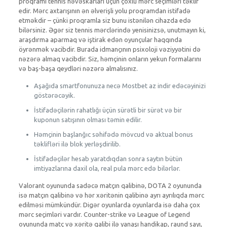
proqramı tennis həvəskarları üçün çoxlu mərc seçimləri təklif
edir. Mərc axtarışının ən əlverişli yolu proqramdan istifadə
etməkdir – çünki proqramla siz bunu istənilən cihazda edə
bilərsiniz. Əgər siz tennis mərclərində yenisinizsə, unutmayın ki,
araşdırma aparmaq və iştirak edən oyunçular haqqında
öyrənmək vacibdir. Burada idmançının psixoloji vəziyyətini də
nəzərə almaq vacibdir. Siz, həmçinin onların yekun formalarını
və baş-başa qeydləri nəzərə almalısınız.
Aşağıda smartfonunuza necə Mostbet az indir edəcəyinizi
göstərəcəyik.
İstifadəçilərin rahatlığı üçün sürətli bir sürət və bir
kuponun satışının olması təmin edilir.
Həmçinin başlanğıc səhifədə mövcud və aktual bonus
təklifləri ilə blok yerləşdirilib.
İstifadəçilər hesab yaratdıqdan sonra saytın bütün
imtiyazlarına daxil ola, real pula mərc edə bilərlər.
Valorant oyununda sadəcə matçın qalibinə, DOTA 2 oyununda
isə matçın qalibinə və hər xəritənin qalibinə ayrı ayrılıqda mərc
edilməsi mümkündür. Digər oyunlarda oyunlarda isə daha çox
mərc seçimləri vardır. Counter-strike və League of Legend
oyununda matç və xəritə qalibi ilə yanaşı handikap, raund sayı,