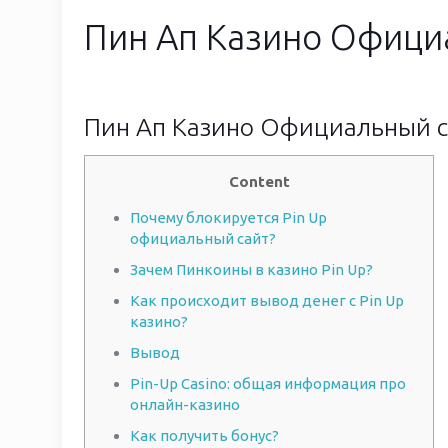
Пин Ап Казино Официа
Пин Ап Казино Официальный са
Content
Почему блокируется Pin Up
официальный сайт?
Зачем Пинкоины в казино Pin Up?
Как происходит вывод денег с Pin Up
казино?
Вывод
Pin-Up Casino: общая информация про
онлайн-казино
Как получить бонус?