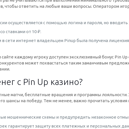
игры не учитываются при выполнении минимального требован
, чтобы ответить на любые ваши вопросы. Оператором игорн
сии осуществляется с помощью логина и пароля, но вводить
о ставками от 10 ₽.
 в сети интернет владельцем Pinup была получена лицензия
сайте каждому игроку доступен эксклюзивный бонус Pin Up ca
конкурентов может похвастаться таким заманчивым предлож
ании.
ег с Pin Up казино?
тные матчи, бесплатные вращения и программы лояльности.
 его шансы на победу. Тем не менее, важно прочитать услови
ные мошеннические схемы и предупредить незаконное отмы
ек гарантирует защиту всех платежных и персональных да