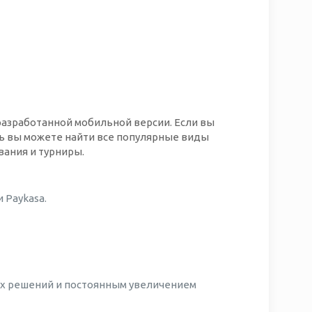
 разработанной мобильной версии. Если вы
сь вы можете найти все популярные виды
вания и турниры.
и Paykasa.
их решений и постоянным увеличением