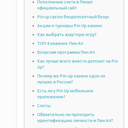
Пополнение счета в Пинап
официальный сайт
Pin up casino бездепозитный бонус
Акции и турниры Pin Up казино
Как выбрать азартную игру?
ТОП 4 новинок Пин Ап
Бонусная программа Пин Ап
Как лучше всего внести депозит на Pin
Up?
Почему же Pin-up казино одно из
лучших в России?
Есть ли у Pin Up мобильное
приложение?
Слоты
Обязательно ли проходить
идентификацию личности в Пин Ап?