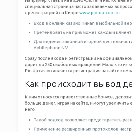
Например, ставки на видео-слоты и настольные 
специальная страница часто задаваемых вопросов
с регистрацией на Кипре
www.pin-up-com.ru
.
Вход в онлайн казино Пинап в мобильной вер
Претендовать на приз может каждый клиент с
Для ведения законной игорной деятельности
Antillephone N.V.
Сразу после входа и регистрации на официальном 
дарит до 250 свободных вращений. Мало кто из 
Pin Up casino является регистрация на сайте комп
Как происходит вывод ден
К ним относятся приветственные бонусы, депози
больше денег, играя на сайте, и могут увеличить
него.
Такой подход позволяет предотвратить раз
Применение расширенных протоколов настро