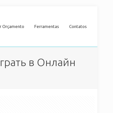
ar Orçamento
Ferramentas
Contatos
грать в Онлайн