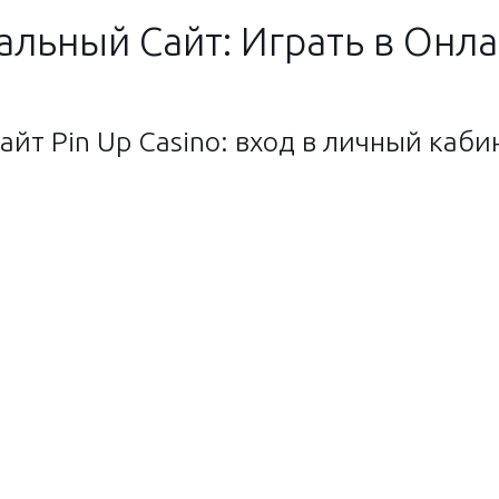
льный Сайт: Играть в Онла
йт Pin Up Casino: вход в личный каби