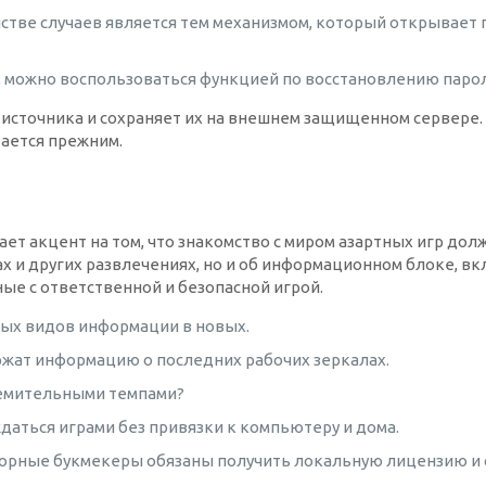
тве случаев является тем механизмом, который открывает 
ю, можно воспользоваться функцией по восстановлению парол
источника и сохраняет их на внешнем защищенном сервере. 
тается прежним.
ает акцент на том, что знакомство с миром азартных игр дол
ах и других развлечениях, но и об информационном блоке, 
ые с ответственной и безопасной игрой.
ных видов информации в новых.
ржат информацию о последних рабочих зеркалах.
ремительными темпами?
даться играми без привязки к компьютеру и дома.
орные букмекеры обязаны получить локальную лицензию и о