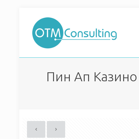
Пин Ап Казино