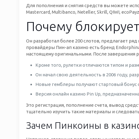
Для пополнения и снятия средств вы можете испо
Mastercard, Multibanco, Neteller, Skrill, QIWI, ecoP
Почему блокирует
Он разработал более 200 слотов, предлагает ря
провайдеры Пин-ап казино есть бренд Endorphin
настоящему оригинальными. После завершения р
Кроме того, рулетки отличаются типом и раз
Он начал свою деятельность в 2006 году, раз
Новые гемблеры получают стартовый бонус с
Версия онлайн казино Pin Up, предназначенн
Это регистрация, пополнение счета, вывод сред
тщательно изучить такие материалы и следоват
Зачем Пинкоины в казино