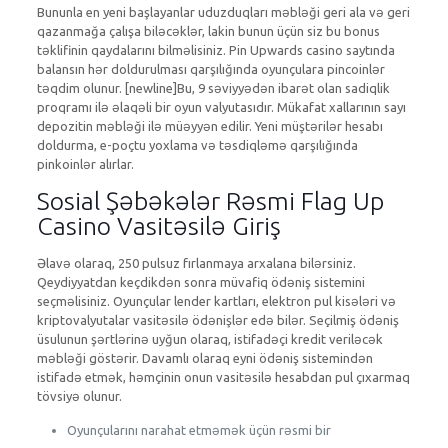
Bununla en yeni başlayanlar uduzduqları məbləği geri ala və geri
qazanmağa çalışa biləcəklər, lakin bunun üçün siz bu bonus
təklifinin qaydalarını bilməlisiniz. Pin Upwards casino saytında
balansın hər doldurulması qarşılığında oyunçulara pincoinlər
təqdim olunur. [newline]Bu, 9 səviyyədən ibarət olan sadiqlik
proqramı ilə əlaqəli bir oyun valyutasıdır. Mükafat xallarının sayı
depozitin məbləği ilə müəyyən edilir. Yeni müştərilər hesabı
doldurma, e-poçtu yoxlama və təsdiqləmə qarşılığında
pinkoinlər alırlar.
Sosial Şəbəkələr Rəsmi Flag Up
Casino Vasitəsilə Giriş
Əlavə olaraq, 250 pulsuz fırlanmaya arxalana bilərsiniz.
Qeydiyyatdan keçdikdən sonra müvafiq ödəniş sistemini
seçməlisiniz. Oyunçular lender kartları, elektron pul kisələri və
kriptovalyutalar vasitəsilə ödənişlər edə bilər. Seçilmiş ödəniş
üsulunun şərtlərinə uyğun olaraq, istifadəçi kredit veriləcək
məbləği göstərir. Davamlı olaraq eyni ödəniş sistemindən
istifadə etmək, həmçinin onun vasitəsilə hesabdan pul çıxarmaq
tövsiyə olunur.
Oyunçularını narahat etməmək üçün rəsmi bir