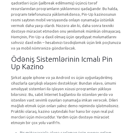
qadcetləri üçün (jailbreak edilməmiş) üçüncü tərəf
resurslarından proqramların yüklənməsi qadağandır. Bu halda,
proqramı telefonunuza yükləməkdənsə, Pin-Up kazinosunun
rəsmi saytının mobil versiyasında onlayn oynamağa üstünlük
vermək daha yaxşı olardı. Nəzərə alın ki, daha sonra texniki
dəstəyə müraciət etmədən onu yeniləmək mümkün olmayacaq.
Həmçinin, Pin-Up-a daxil olmaq üçün qeydiyyat məlumatlarını
səhvsiz daxil edin – hesabınızı təsdiqləmək üçün link poçtunuza
və ya mobil nömrənizə göndəriləcək.
Ödəniş Sistemlərinin Icmalı Pin
Up Kazino
Şirkət apple iphone və ya Android os üçün uyğunlaşdırılmış
cihazlarla qarşılıqlı əlaqəni dəstəkləyir. Bundan əlavə, ümumi
əməliyyat sistemləri ilə işləyən xüsusi proqramları yükləyə
bilərsiniz. Bu, sabit İnternet bağlantısı ilə istənilən yerdə və
istənilən vaxt sevimli oyunları oynamağa imkan verəcək. Dileri
məğlub etmək üçün onları yalnız demo rejimində işlətməlisiniz.
Praktiki olaraq, kazino saytındaki hər hansı bir oyun real pul
mərcləri üçün mövcuddur. Yardım üçün dəstəyə müraciət
etməyin bir çox yolu varifr?n.
Bir mütəxəssislə əlaqə saxlamaq üçün oyunçu onlayn