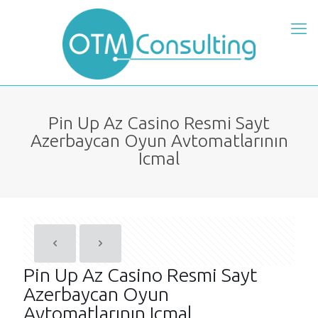
Pin Up Az Casino Resmi Sayt
Azerbaycan Oyun Avtomatlarının
Icmal
Pin Up Az Casino Resmi Sayt
Azerbaycan Oyun
Avtomatlarının Icmal