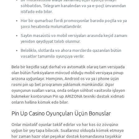
söhbətdən, Telegram kanalından və ya e-poçt ünvanından
istifadə edə bilər.
Hər bir qumarbaz fərdi promosyonlar barədə poçtla və ya
şəxsi hesabında məlumatlandırılır.
Saytın masaüstü və mobil versiyaları arasında keçid zamanı
yenidən qeydiyyat tələb olunmur.
Beləliklə, slotlarda və ahora mərclərdə qazanılan bütün
vəsaitlər tamamilə oyunçuya verilir.
Belə bir keçidlə sayt dərhal və avtomatik olaraq tam versiyada
olan bütün funksiyaların mövcud olduğu mobil versiyaya pinup
arizona uyğunlaşır. Həmçinin, Android os və ya i phone üçün
rəsmi pin up bet proqramını yükləmək mümkündür. Əgər
oyunçunun sualları varsa, onda onlayn söhbət vasitəsilə işləyən
bukmeker kontorunun Pin up ARIZONA texniki dəstək xidməti
onların həllinə kömək edə bilər.
Pin Up Casino Oyunçuları Üçün Bonuslar
Onlar müxtəlif oyunlar təklif edirlər və hər kəs öz zövqünə
uyğun bir şey tapa biləcək. Suallarınız olduqda kömək etməyə
hər zaman hazır olan peşəkar dəstək komandasına təşəkkür