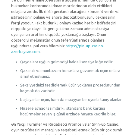
Və bu, həm əmanətdən sonra uduşlara, həm də oyunçuların
bukmeker kontorunda idman mərclərindən əldə etdikləri
uduşlara aiddir. İlk dəfə gecikmə olacağına zəmanət verilir və
istifadəçinin pulunu və ahora depozit bonusunu çəkməsinin
fərqi yoxdur. Fakt budur ki, onlayn kazino hər bir istifadəçini
diqqətlə yoxlayır. İlk geri çəkilmə zamanı administrasiya
oyunçunun profilini diqqətlə yoxlamağa başlayır. Onun
göstərdiyi məlumatlar onun təfərrüatlarında olanlara
uyğundursa, pul verə bilərsiniz
https://pin-up-casino-
azerbaycan.com
.
Qaydalara uyğun gəlmədiyi halda lisenziya ləğv edilir.
Qazanclı və müntəzəm bonuslara güvənmək üçün onlara
əməl etməlisiniz.
Şəxsiyyətinizi təsdiqləmək üçün yoxlama prosedurundan
keçmək də vacibdir.
başlayanlar üçün, həm də müəyyən bir oyunla tanış olanlar
Nəzərə almaq lazımdır ki, standard bank kartına
köçürmələr seven iş günü ərzində həyata keçirilə bilər.
Ən Yaxşı Turnirlər və Rəqabətçi Promosiyalar SPin-up Casino,
oyun təcrübəsini maraqlı və rəqabətli etmək üçün bir çox turnir