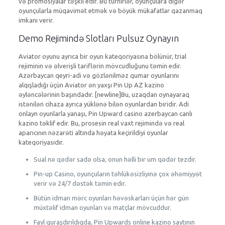
və promosiyalar təşkil edir. Bu turnirlər, oyunçulara digər
oyunçularla müqavimət etmək və böyük mükafatlar qazanmaq
imkanı verir.
Demo Rejimində Slotları Pulsuz Oynayın
Aviator oyunu ayrıca bir oyun kateqoriyasına bölünür, trial
rejiminin və əlverişli tariflərin mövcudluğunu təmin edir.
Azərbaycan qeyri-adi və gözlənilməz qumar oyunlarını
alqışladığı üçün Aviator ən yaxşı Pin Up AZ kazino
əyləncələrinin başındadır. [newline]Bu, uzaqdan oynayaraq
istənilən cihaza ayrıca yüklənə bilən oyunlardan biridir. Adi
onlayn oyunlarla yanaşı, Pin Upward casino azerbaycan canlı
kazino təklif edir. Bu, prosesin real vaxt rejimində və real
aparıcının nəzarəti altında həyata keçirildiyi oyunlar
kateqoriyasıdır.
Sual nə qədər sadə olsa, onun həlli bir um qədər tezdir.
Pin-up Casino, oyunçuların təhlükəsizliyinə çox əhəmiyyət
verir və 24/7 dəstək təmin edir.
Bütün idman mərc oyunları həvəskarları üçün hər gün
müxtəlif idman oyunları və matçlar mövcuddur.
Fayl quraşdırıldıqda, Pin Upwards online kazino saytının