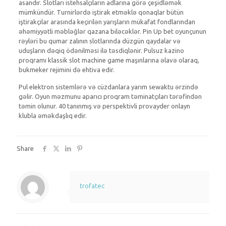
asandır. Slotları istehsalçıların adlarına görə çeşidləmək
mümkündür. Turnirlərdə iştirak etməklə qonaqlar bütün
iştirakçılar arasında keçirilən yarışların mükafat fondlarından
əhəmiyyətli məbləğlər qazana biləcəklər. Pin Up bet oyunçunun
rəyləri bu qumar zalının slotlarında düzgün qaydalar və
uduşların dəqiq ödənilməsi ilə təsdiqlənir. Pulsuz kazino
proqramı klassik slot machine game maşınlarına əlavə olaraq,
bukmeker rejimini də ehtiva edir.
Pul elektron sistemlərə və cüzdanlara yarım sewaktu ərzində
gəlir. Oyun məzmunu aparıcı proqram təminatçıları tərəfindən
təmin olunur. 40 tanınmış və perspektivli provayder onlayn
klubla əməkdaşlıq edir.
Share
trofatec