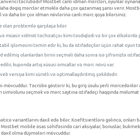
nverici təcrübədir! Mostbet canlı idman mərcləri, oyunlar oynan
 daha dəqiq mərclər etməklə daha çox qazanmaq şansı verir. Mostb
dbol və daha bir çox idman növlərinə canlı mərc qoya bilərsiniz.
 olan problemlə qarşılaşa bilər.
və müasir xidmət təchizatçısı kimi təsdiqlədi və bir çox ölkələrdə 
bil işləməsini təmin edir ki, bu da istifadəçilər üçün rahat oyun tə
edilmiş olanlardan birini seçməli daha sonra isə şifrənizlə istifad
edilir, kuponda artıq xüsusi əmsallar və mərc növü var.
b versiya kimi sürətli və optimallaşdırılmış şəkildədir.
i mövcuddur. Təcrübə göstərir ki, bu giriş üsulu yerli mərcedənlər a
n simvolunu seçmək və mərc saytına istifadəçi haqqında məlumat 
ticə variantlarını daxil edə bilər. Koefitsientlərə gəlincə, onları 
 Mostbet mobile əsas səhifəsində cari aksiyalar, bonuslar, bukmeke
 daxil olma düymələri mövcuddur.