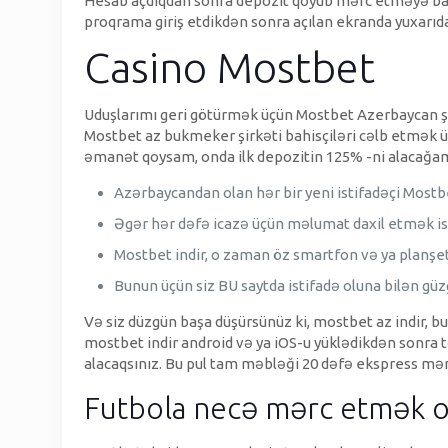
Hesab açdıqdan sonra depozit qoyub mərc etməyə başl
proqrama giriş etdikdən sonra açılan ekranda yuxarıd
Casino Mostbet
Uduşlarımı geri götürmək üçün Mostbet Azerbaycan şəx
Mostbet az bukmeker şirkəti bahisçiləri cəlb etmək ü
əmanət qoysam, onda ilk depozitin 125% -ni alacağa
Azərbaycandan olan hər bir yeni istifadəçi Mostb
Əgər hər dəfə icazə üçün məlumat daxil etmək istə
Mostbet indir, o zaman öz smartfon və ya planşe
Bunun üçün siz BU saytda istifadə oluna bilən güz
Və siz düzgün başa düşürsünüz ki, mostbet az indir, b
mostbet indir android və ya iOS-u yüklədikdən sonra 
alacaqsınız. Bu pul tam məbləği 20 dəfə ekspress mər
Futbola necə mərc etmək o