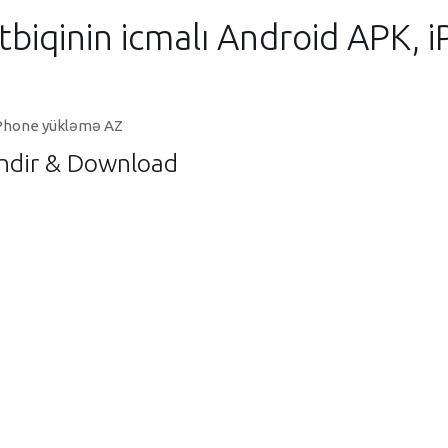
biqinin icmalı Android APK, 
iPhone yükləmə AZ
Indir & Download