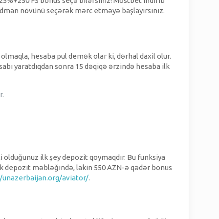
5%+250 FS bonus seçə bilərsiniz! Mostbet indirib
z idman növünü seçərək mərc etməyə başlayırsınız.
maqla, hesaba pul demək olar ki, dərhal daxil olur.
abı yaratdıqdan sonra 15 dəqiqə ərzində hesaba ilk
r.
i olduğunuz ilk şey depozit qoymaqdır. Bu funksiya
ilk depozit məbləğində, lakin 550 AZN-ə qədər bonus
//unazerbaijan.org/aviator/
.