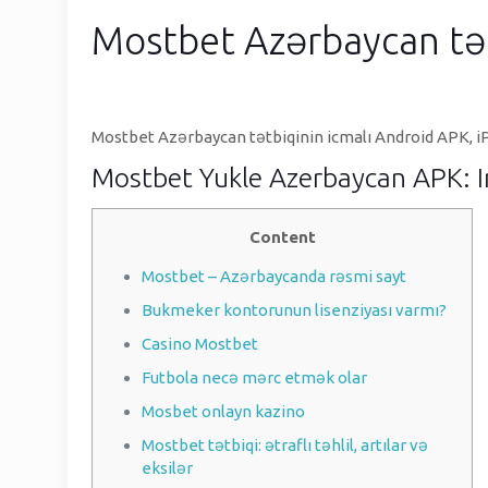
Mostbet Azərbaycan tət
Mostbet Azərbaycan tətbiqinin icmalı Android APK, 
Mostbet Yukle Azerbaycan APK: 
Content
Mostbet – Azərbaycanda rəsmi sayt
Bukmeker kontorunun lisenziyası varmı?
Casino Mostbet
Futbola necə mərc etmək olar
Mosbet onlayn kazino
Mostbet tətbiqi: ətraflı təhlil, artılar və
eksilər