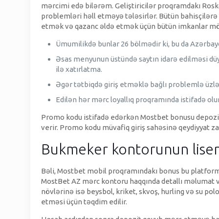
mərcimi edə bilərəm. Geliştiricilər proqramdakı Rosk
problemləri həll etməyə tələsirlər. Bütün bahisçilə
etmək və qazanc əldə etmək üçün bütün imkanlar mö
Ümumilikdə bunlar 26 bölmədir ki, bu da Azərba
Əsas menyunun üstündə saytın idarə edilməsi düy
ilə xatırlatma.
Əgər tətbiqdə giriş etməklə bağlı problemlə üzləş
Edilən hər mərc loyallıq proqramında istifadə olun
Promo kodu istifadə edərkən Mostbet bonusu depozitin
verir. Promo kodu müvafiq giriş sahəsinə qeydiyyat za
Bukmeker kontorunun lisenz
Bəli, Mostbet mobil proqramındakı bonus bu platforma
MostBet AZ mərc kontoru haqqında detallı məlumat v
növlərinə isə beysbol, kriket, skvoş, hurling və su p
etməsi üçün təqdim edilir.