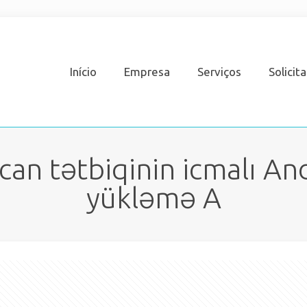
Início
Empresa
Serviços
Solicit
an tətbiqinin icmalı An
yükləmə A