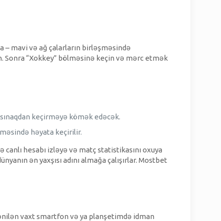
 – mavi və ağ çalarların birləşməsində
in. Sonra “Xokkey” bölməsinə keçin və mərc etmək
nı sınaqdan keçirməyə kömək edəcək.
məsində həyata keçirilir.
ə canlı hesabı izləyə və matç statistikasını oxuya
dünyanın ən yaxşısı adını almağa çalışırlar. Mostbet
stənilən vaxt smartfon və ya planşetimdə idman