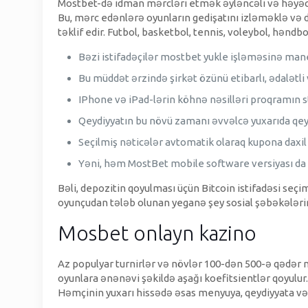
Mostbet-də idman mərcləri etmək əyləncəli və həyəca
Bu, mərc edənlərə oyunların gedişatını izləməklə və
təklif edir. Futbol, ​​basketbol, ​​tennis, voleybol, hən
Bəzi istifadəçilər mostbet yukle işləməsinə mane
Bu müddət ərzində şirkət özünü etibarlı, ədalətli 
IPhone və iPad-lərin köhnə nəsilləri proqramın sta
Qeydiyyatın bu növü zamanı əvvəlcə yuxarıda qeyd 
Seçilmiş nəticələr avtomatik olaraq kupona daxil 
Yəni, həm MostBet mobile software versiyası da ve
Bəli, depozitin qoyulması üçün Bitcoin istifadəsi seçim
oyunçudan tələb olunan yeganə şey sosial şəbəkələri
Mosbet onlayn kazino
Az populyar turnirlər və növlər 100-dən 500-ə qədər nə
oyunlara ənənəvi şəkildə aşağı koefitsientlər qoyulur.
Həmçinin yuxarı hissədə əsas menyuya, qeydiyyata və