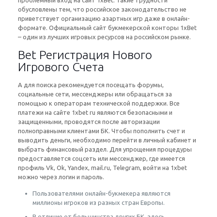
проблемный вход на сайт 1xBet. Такие трудности
обусловлены тем, что российское законодательство не
приветствует организацию азартных игр даже в онлайн-
формате. Официальный сайт букмекерской конторы 1xBet
– один из лучших игровых ресурсов на российском рынке.
Bet Регистрация Нового
Игрового Счета
А для поиска рекомендуется посещать форумы,
социальные сети, мессенджеры или обращаться за
помощью к операторам технической поддержки. Все
платежи на сайте 1xbet ru являются безопасными и
защищенными, проводятся после авторизации
полноправными клиентами БК. Чтобы пополнить счет и
выводить деньги, необходимо перейти в личный кабинет и
выбрать финансовый раздел. Для упрощения процедуры
предоставляется соцсеть или мессенджер, где имеется
профиль Vk, Ok, Yandex, mail.ru, Telegram, войти на 1xbet
можно через логин и пароль.
Пользователями онлайн-букмекера являются
миллионы игроков из разных стран Европы.
В отличие от большинства других БК, здесь