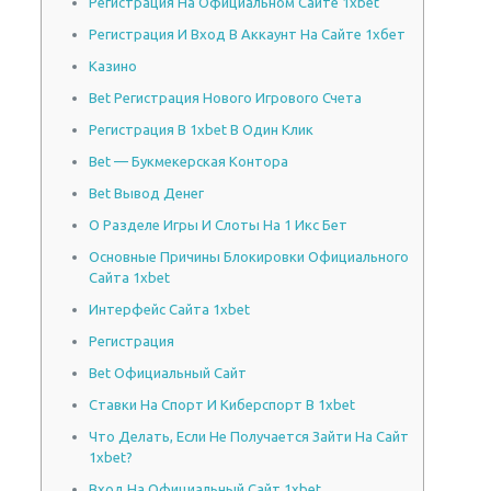
Регистрация На Официальном Сайте 1xbet
Регистрация И Вход В Аккаунт На Сайте 1хбет
Казино
Bet Регистрация Нового Игрового Счета
Регистрация В 1xbet В Один Клик
Bet — Букмекерская Контора
Bet Вывод Денег
О Разделе Игры И Слоты На 1 Икс Бет
Основные Причины Блокировки Официального
Сайта 1xbet
Интерфейс Сайта 1xbet
Регистрация
Bet Официальный Сайт
Ставки На Спорт И Киберспорт В 1xbet
Что Делать, Если Не Получается Зайти На Сайт
1xbet?
Вход На Официальный Сайт 1xbet