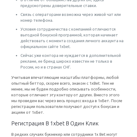
предусмотрены доверительные ставки.
Связь с операторами возможна через живой чат или
номер телефона.
Условия сотрудничества с компанией отличаются
выгодной бонусной программой, которая начинает
действовать с момента создания личного аккаунта на
официальном сайте 1xbet.
Сейчас уже контора не нуждается в дополнительной
рекламе, ее бренд широко известен не только в
России, но и в странах СНГ.
Учитывая впечатляющие масштабы платформы, любой
опытный беттор, скорее всего, знаком с 1xBet. Тем не
менее, мы не будем подробно описывать особенности,
которые отличают эту контору от других. Вместо этого
мы проведем вас через весь процесс входа в 1хБет. После
регистрации пользователи получают доступ к бонусам и
акциям от 1хБет.
Регистрация В 1xbet В Один Клик
В редких случаях букмекер или сотрудники 1x Bet могут