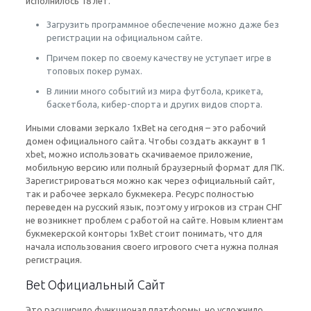
исполнилось 18 лет.
Загрузить программное обеспечение можно даже без
регистрации на официальном сайте.
Причем покер по своему качеству не уступает игре в
топовых покер румах.
В линии много событий из мира футбола, крикета,
баскетбола, кибер-спорта и других видов спорта.
Иными словами зеркало 1xBet на сегодня – это рабочий
домен официального сайта. Чтобы создать аккаунт в 1
xbet, можно использовать скачиваемое приложение,
мобильную версию или полный браузерный формат для ПК.
Зарегистрироваться можно как через официальный сайт,
так и рабочее зеркало букмекера. Ресурс полностью
переведен на русский язык, поэтому у игроков из стран СНГ
не возникнет проблем с работой на сайте. Новым клиентам
букмекерской конторы 1xBet стоит понимать, что для
начала использования своего игрового счета нужна полная
регистрация.
Bet Официальный Сайт
Это расширило функционал платформы, но усложнило