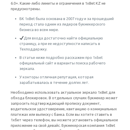
6.0+. Какие-либо лимиты и ограничения в 1xBet KZ не
предусмотрены.
БК 1xBet была основана в 2007 году и за прошедший
период стала одним из лидеров букмекерского
бизнеса во всем мире.
Для входа достаточно найти официальную
страницу, а при ее недоступности написать в
Техподдержку.
В статье ниже подробно расскажем про 1xbet
официальный сайт и варианты поиска рабочего
зеркала.
У конторы отличная репутация, которая
зарабатывалась в течение долгих лет.
Необходимо использовать актуальное зеркало 1xBet для
обхода блокировок. В отдельных случаях букмекер может
запросить подтверждающий прописку документ,
водительское удостоверение, квитанцию о коммунальных
платежах или выписку с банка. Если вы хотите ставить в
1хбет через телефон, вы можете установить официальное
приложение на свой девайс. Букмекерская компания 1xBet