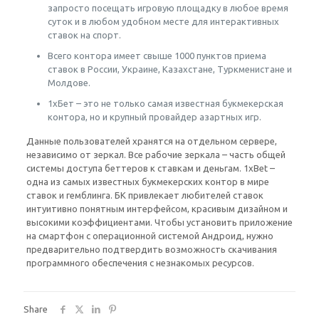
запросто посещать игровую площадку в любое время
суток и в любом удобном месте для интерактивных
ставок на спорт.
Всего контора имеет свыше 1000 пунктов приема
ставок в России, Украине, Казахстане, Туркменистане и
Молдове.
1хБет – это не только самая известная букмекерская
контора, но и крупный провайдер азартных игр.
Данные пользователей хранятся на отдельном сервере,
независимо от зеркал. Все рабочие зеркала – часть общей
системы доступа беттеров к ставкам и деньгам. 1xBet –
одна из самых известных букмекерских контор в мире
ставок и гемблинга. БК привлекает любителей ставок
интуитивно понятным интерфейсом, красивым дизайном и
высокими коэффициентами. Чтобы установить приложение
на смартфон с операционной системой Андроид, нужно
предварительно подтвердить возможность скачивания
программного обеспечения с незнакомых ресурсов.
Share