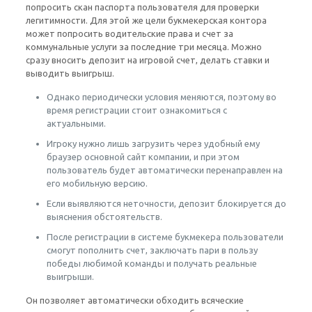
попросить скан паспорта пользователя для проверки
легитимности. Для этой же цели букмекерская контора
может попросить водительские права и счет за
коммунальные услуги за последние три месяца. Можно
сразу вносить депозит на игровой счет, делать ставки и
выводить выигрыш.
Однако периодически условия меняются, поэтому во
время регистрации стоит ознакомиться с
актуальными.
Игроку нужно лишь загрузить через удобный ему
браузер основной сайт компании, и при этом
пользователь будет автоматически перенаправлен на
его мобильную версию.
Если выявляются неточности, депозит блокируется до
выяснения обстоятельств.
После регистрации в системе букмекера пользователи
смогут пополнить счет, заключать пари в пользу
победы любимой команды и получать реальные
выигрыши.
Он позволяет автоматически обходить всяческие