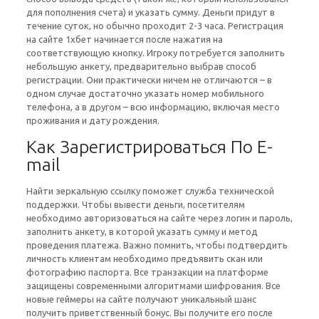
для пополнения счета) и указать сумму. Деньги придут в
течение суток, но обычно проходит 2-3 часа. Регистрация
на сайте 1хбет начинается после нажатия на
соответствующую кнопку. Игроку потребуется заполнить
небольшую анкету, предварительно выбрав способ
регистрации. Они практически ничем не отличаются – в
одном случае достаточно указать номер мобильного
телефона, а в другом – всю информацию, включая место
проживания и дату рождения.
Как Зарегистрироваться По E-
mail
Найти зеркальную ссылку поможет служба технической
поддержки. Чтобы вывести деньги, посетителям
необходимо авторизоваться на сайте через логин и пароль,
заполнить анкету, в которой указать сумму и метод
проведения платежа. Важно помнить, чтобы подтвердить
личность клиентам необходимо предъявить скан или
фотографию паспорта. Все транзакции на платформе
защищены современными алгоритмами шифрования. Все
новые геймеры на сайте получают уникальный шанс
получить приветственный бонус. Вы получите его после