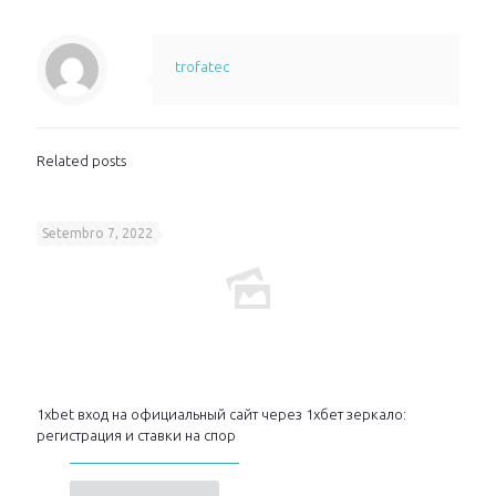
trofatec
Related posts
Setembro 7, 2022
1xbet вход на официальный сайт через 1хбет зеркало:
регистрация и ставки на спор