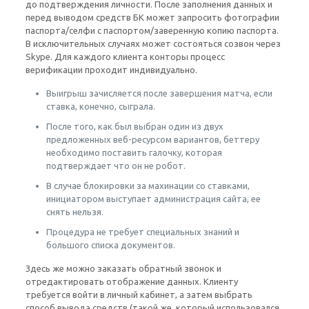
до подтверждения личности. После заполнения данных и
перед выводом средств БК может запросить фотографии
паспорта/селфи с паспортом/заверенную копию паспорта.
В исключительных случаях может состояться созвон через
Skype. Для каждого клиента конторы процесс
верификации проходит индивидуально.
Выигрыш зачисляется после завершения матча, если
ставка, конечно, сыграла.
После того, как был выбран один из двух
предложенных веб-ресурсом вариантов, беттeру
необходимо поставить галочку, которая
подтверждает что он не робот.
В случае блокировки за махинации со ставками,
инициатором выступает администрация сайта, ее
снять нельзя.
Процедура не требует специальных знаний и
большого списка документов.
Здесь же можно заказать обратный звонок и
отредактировать отображение данных. Клиенту
требуется войти в личный кабинет, а затем выбрать
способ вывода средств (такой же, который использовался