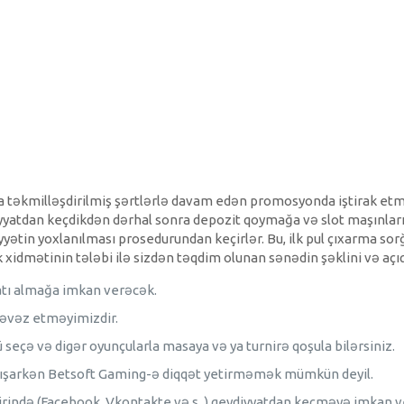
a təkmilləşdirilmiş şərtlərlə davam edən promosyonda iştirak etm
yyatdan keçdikdən dərhal sonra depozit qoymağa və slot maşınları
yyətin yoxlanılması prosedurundan keçirlər. Bu, ilk pul çıxarma 
 xidmətinin tələbi ilə sizdən təqdim olunan sənədin şəklini və açıq
tı almağa imkan verəcək.
 əvəz etməyimizdir.
seçə və digər oyunçularla masaya və ya turnirə qoşula bilərsiniz.
anışarkən Betsoft Gaming-ə diqqət yetirməmək mümkün deyil.
rində (Facebook, Vkontakte və s. ) qeydiyyatdan keçməyə imkan ve