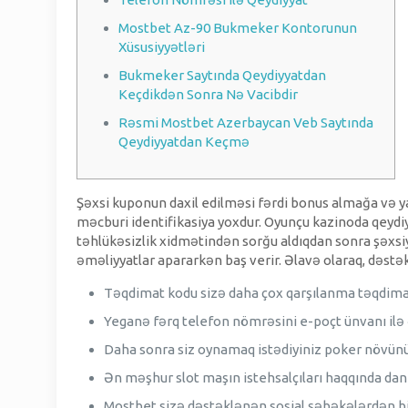
Mostbet Az-90 Bukmeker Kontorunun
Xüsusiyyətləri
Bukmeker Saytında Qeydiyyatdan
Keçdikdən Sonra Nə Vacibdir
Rəsmi Mostbet Azerbaycan Veb Saytında
Qeydiyyatdan Keçmə
Şəxsi kuponun daxil edilməsi fərdi bonus almağa və y
məcburi identifikasiya yoxdur. Oyunçu kazinoda qeydi
təhlükəsizlik xidmətindən sorğu aldıqdan sonra şəxsi
əməliyyatlar apararkən baş verir. Əlavə olaraq, dəstək
Təqdimat kodu sizə daha çox qarşılanma təqdima
Yeganə fərq telefon nömrəsini e-poçt ünvanı ilə
Daha sonra siz oynamaq istədiyiniz poker növünü 
Ən məşhur slot maşın istehsalçıları haqqında d
Mostbet sizə dəstəklənən sosial şəbəkələrdən bi