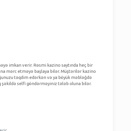
əyə imkan verir. Rəsmi kazino saytında heç bir
na mərc etməyə başlaya bilər. Müştərilər kazino
sorğunuzu təqdim edərkən və ya böyük məbləğdə
 şəkildə selfi göndərməyiniz tələb oluna bilər.
rir.