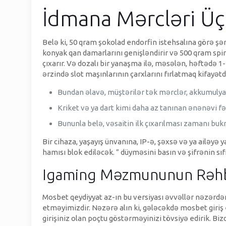
İdmana Mərcləri Ü
Belə ki, 50 qram şokolad endorfin istehsalına görə ş
konyak qan damarlarını genişləndirir və 500 qram spi
çıxarır. Və dozalı bir yanaşma ilə, məsələn, həftədə 
ərzində slot maşınlarının çarxlarını fırlatmaq kifayətd
Bundan əlavə, müştərilər tək mərclər, akkumulyat
Kriket və ya dart kimi daha az tanınan ənənəvi fə
Bununla belə, vəsaitin ilk çıxarılması zamanı b
Bir cihaza, yaşayış ünvanına, IP-ə, şəxsə və ya ailəyə
hamısı blok ediləcək. ” düyməsini basın və şifrənin sı
Igaming Məzmununun Rəhbə
Mosbet qeydiyyat az-ın bu versiyası əvvəllər nəzərdən
etməyimizdir. Nəzərə alın ki, gələcəkdə mosbet giriş
girişiniz olan poçtu göstərməyinizi tövsiyə edirik. B