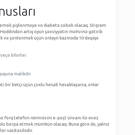
nusları
n yemək piylənməyə və diabetə səbəb olacaq. 50 qram
 Həddindən artıq oyun şəxsiyyətin məhvinə gətirib
lmək və şənlənmək üçün onlayn kazinoda 10 dəqiqə
eçə bilərlər.
uquna malikdir.
əti bir betçi üçün çoxlu hesab hesablaşarsa, onlar
nə fərq telefon nömrəsini e-poçt ünvanı ilə əvəz
rolu bərpa etmək mümkün olacaq. Buna görə də, yalnız
ər vasitəsilədir.