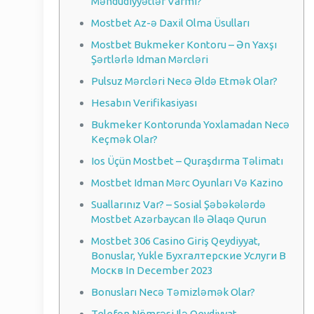
Məhdudiyyətlər Varmı?
Mostbet Az-ə Daxil Olma Üsulları
Mostbet Bukmeker Kontoru – Ən Yaxşı
Şərtlərlə Idman Mərcləri
Pulsuz Mərcləri Necə Əldə Etmək Olar?
Hesabın Verifikasiyası
Bukmeker Kontorunda Yoxlamadan Necə
Keçmək Olar?
Ios Üçün Mostbet – Quraşdırma Təlimatı
Mostbet Idman Mərc Oyunları Və Kazino
Suallarınız Var? – Sosial Şəbəkələrdə
Mostbet Azərbaycan Ilə Əlaqə Qurun
Mostbet 306 Casino Giriş Qeydiyyat,
Bonuslar, Yukle Бухгалтерские Услуги В
Москв In December 2023
Bonusları Necə Təmizləmək Olar?
Telefon Nömrəsi Ilə Qeydiyyat