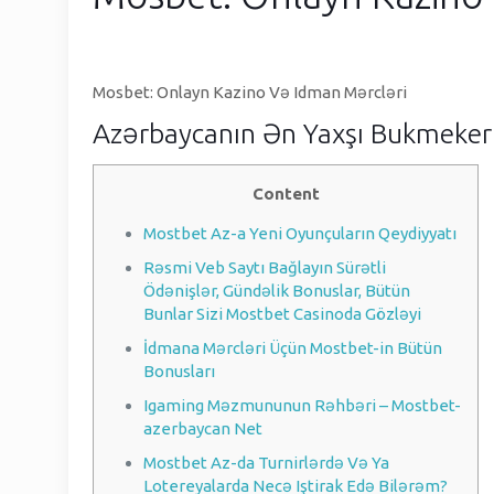
Mosbet: Onlayn Kazino Və Idman Mərcləri
Azərbaycanın Ən Yaxşı Bukmeker
Content
Mostbet Az-a Yeni Oyunçuların Qeydiyyatı
Rəsmi Veb Saytı Bağlayın️ Sürətli
Ödənişlər, Gündəlik Bonuslar, Bütün
Bunlar Sizi Mostbet Casinoda Gözləyi
İdmana Mərcləri Üçün Mostbet-in Bütün
Bonusları
Igaming Məzmununun Rəhbəri – Mostbet-
azerbaycan Net
Mostbet Az-da Turnirlərdə Və Ya
Lotereyalarda Necə Iştirak Edə Bilərəm?