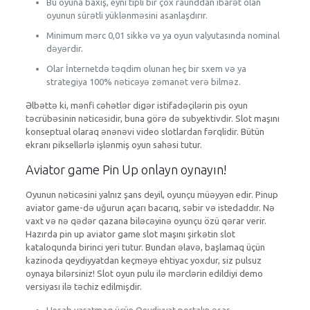
Bu oyuna baxış, eyni tipli bir çox raunddan ibarət olan
oyunun sürətli yüklənməsini asanlaşdırır.
Minimum mərc 0,01 sikkə və ya oyun valyutasında nominal
dəyərdir.
Olar İnternetdə təqdim olunan heç bir sxem və ya
strategiya 100% nəticəyə zəmanət verə bilməz.
Əlbəttə ki, mənfi cəhətlər digər istifadəçilərin pis oyun
təcrübəsinin nəticəsidir, buna görə də subyektivdir. Slot maşını
konseptual olaraq ənənəvi video slotlardan fərqlidir. Bütün
ekranı piksellərlə işlənmiş oyun sahəsi tutur.
Aviator game Pin Up onlayn oynayın!
Oyunun nəticəsini yalnız şans deyil, oyunçu müəyyən edir. Pinup
aviator game-də uğurun açarı bacarıq, səbir və istedaddır. Nə
vaxt və nə qədər qazana biləcəyinə oyunçu özü qərar verir.
Hazırda pin up aviator game slot maşını şirkətin slot
kataloqunda birinci yeri tutur. Bundan əlavə, başlamaq üçün
kazinoda qeydiyyatdan keçməyə ehtiyac yoxdur, siz pulsuz
oynaya bilərsiniz! Slot oyun pulu ilə mərclərin edildiyi demo
versiyası ilə təchiz edilmişdir.