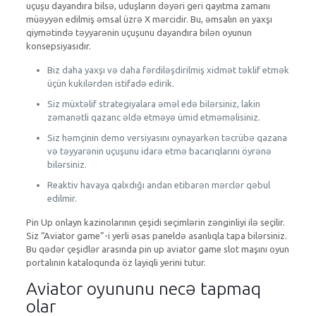
uçuşu dayandıra bilsə, uduşların dəyəri geri qayıtma zamanı
müəyyən edilmiş əmsal üzrə X mərcidir. Bu, əmsalın ən yaxşı
qiymətində təyyarənin uçuşunu dayandıra bilən oyunun
konsepsiyasıdır.
Biz daha yaxşı və daha fərdiləşdirilmiş xidmət təklif etmək
üçün kukilərdən istifadə edirik.
Siz müxtəlif strategiyalara əməl edə bilərsiniz, lakin
zəmanətli qazanc əldə etməyə ümid etməməlisiniz.
Siz həmçinin demo versiyasını oynayarkən təcrübə qazana
və təyyarənin uçuşunu idarə etmə bacarıqlarını öyrənə
bilərsiniz.
Reaktiv havaya qalxdığı andan etibarən mərclər qəbul
edilmir.
Pin Up onlayn kazinolarının çeşidi seçimlərin zənginliyi ilə seçilir.
Siz “Aviator game”-i yerli əsas paneldə asanlıqla tapa bilərsiniz.
Bu qədər çeşidlər arasında pin up aviator game slot maşını oyun
portalının kataloqunda öz layiqli yerini tutur.
Aviator oyununu necə tapmaq
olar