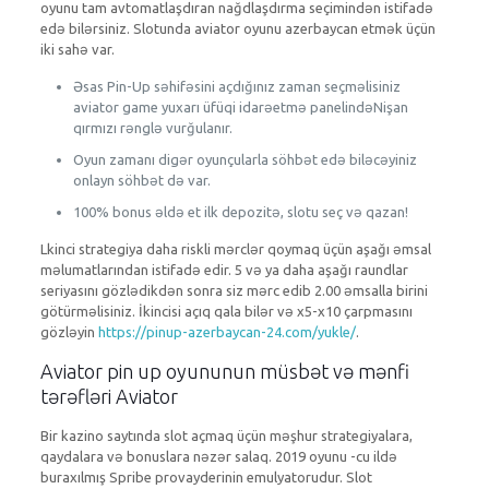
oyunu tam avtomatlaşdıran nağdlaşdırma seçimindən istifadə
edə bilərsiniz. Slotunda aviator oyunu azerbaycan etmək üçün
iki sahə var.
Əsas Pin-Up səhifəsini açdığınız zaman seçməlisiniz
aviator game yuxarı üfüqi idarəetmə panelindəNişan
qırmızı rənglə vurğulanır.
Oyun zamanı digər oyunçularla söhbət edə biləcəyiniz
onlayn söhbət də var.
100% bonus əldə et ilk depozitə, slotu seç və qazan!
Lkinci strategiya daha riskli mərclər qoymaq üçün aşağı əmsal
məlumatlarından istifadə edir. 5 və ya daha aşağı raundlar
seriyasını gözlədikdən sonra siz mərc edib 2.00 əmsalla birini
götürməlisiniz. İkincisi açıq qala bilər və x5-x10 çarpmasını
gözləyin
https://pinup-azerbaycan-24.com/yukle/
.
Aviator pin up oyununun müsbət və mənfi
tərəfləri Aviator
Bir kazino saytında slot açmaq üçün məşhur strategiyalara,
qaydalara və bonuslara nəzər salaq. 2019 oyunu -cu ildə
buraxılmış Spribe provayderinin emulyatorudur. Slot