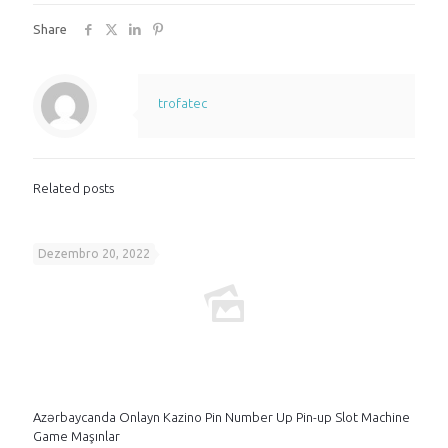
Share
trofatec
Related posts
Dezembro 20, 2022
Azərbaycanda Onlayn Kazino Pin Number Up Pin-up Slot Machine
Game Maşınlar