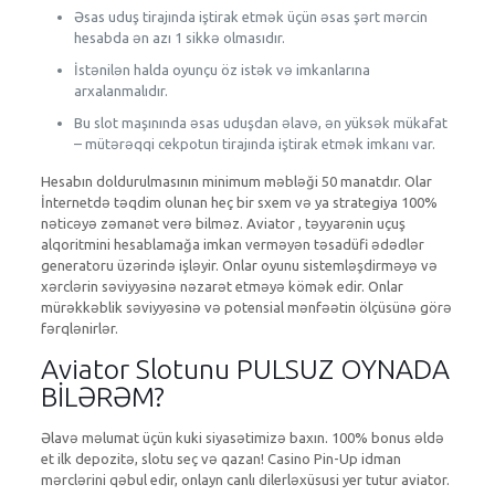
Əsas uduş tirajında ​​iştirak etmək üçün əsas şərt mərcin
hesabda ən azı 1 sikkə olmasıdır.
İstənilən halda oyunçu öz istək və imkanlarına
arxalanmalıdır.
Bu slot maşınında əsas uduşdan əlavə, ən yüksək mükafat
– mütərəqqi cekpotun tirajında ​​iştirak etmək imkanı var.
Hesabın doldurulmasının minimum məbləği 50 manatdır. Olar
İnternetdə təqdim olunan heç bir sxem və ya strategiya 100%
nəticəyə zəmanət verə bilməz. Aviator , təyyarənin uçuş
alqoritmini hesablamağa imkan verməyən təsadüfi ədədlər
generatoru üzərində işləyir. Onlar oyunu sistemləşdirməyə və
xərclərin səviyyəsinə nəzarət etməyə kömək edir. Onlar
mürəkkəblik səviyyəsinə və potensial mənfəətin ölçüsünə görə
fərqlənirlər.
Aviator Slotunu PULSUZ OYNADA
BİLƏRƏM?
Əlavə məlumat üçün kuki siyasətimizə baxın. 100% bonus əldə
et ilk depozitə, slotu seç və qazan! Casino Pin-Up idman
mərclərini qəbul edir, onlayn canlı dilerləxüsusi yer tutur aviator.