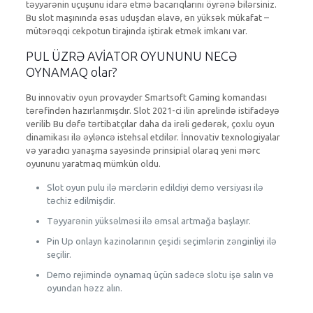
təyyarənin uçuşunu idarə etmə bacarıqlarını öyrənə bilərsiniz.
Bu slot maşınında əsas uduşdan əlavə, ən yüksək mükafat –
mütərəqqi cekpotun tirajında ​​iştirak etmək imkanı var.
PUL ÜZRƏ AVİATOR OYUNUNU NECƏ
OYNAMAQ olar?
Bu innovativ oyun provayder Smartsoft Gaming komandası
tərəfindən hazırlanmışdır. Slot 2021-ci ilin aprelində istifadəyə
verilib Bu dəfə tərtibatçılar daha da irəli gedərək, çoxlu oyun
dinamikası ilə əyləncə istehsal etdilər. İnnovativ texnologiyalar
və yaradıcı yanaşma sayəsində prinsipial olaraq yeni mərc
oyununu yaratmaq mümkün oldu.
Slot oyun pulu ilə mərclərin edildiyi demo versiyası ilə
təchiz edilmişdir.
Təyyarənin yüksəlməsi ilə əmsal artmağa başlayır.
Pin Up onlayn kazinolarının çeşidi seçimlərin zənginliyi ilə
seçilir.
Demo rejimində oynamaq üçün sadəcə slotu işə salın və
oyundan həzz alın.