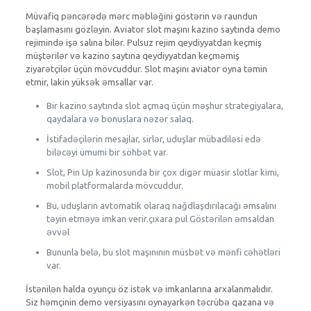
Müvafiq pəncərədə mərc məbləğini göstərin və raundun
başlamasını gözləyin. Aviator slot maşını kazino saytında demo
rejimində işə salına bilər. Pulsuz rejim qeydiyyatdan keçmiş
müştərilər və kazino saytına qeydiyyatdan keçməmiş
ziyarətçilər üçün mövcuddur. Slot maşını aviator oyna təmin
etmir, lakin yüksək əmsallar var.
Bir kazino saytında slot açmaq üçün məşhur strategiyalara,
qaydalara və bonuslara nəzər salaq.
İstifadəçilərin mesajlar, sirlər, uduşlar mübadiləsi edə
biləcəyi ümumi bir söhbət var.
Slot, Pin Up kazinosunda bir çox digər müasir slotlar kimi,
mobil platformalarda mövcuddur.
Bu, uduşların avtomatik olaraq nağdlaşdırılacağı əmsalını
təyin etməyə imkan verir.çıxara pul Göstərilən əmsaldan
əvvəl
Bununla belə, bu slot maşınının müsbət və mənfi cəhətləri
var.
İstənilən halda oyunçu öz istək və imkanlarına arxalanmalıdır.
Siz həmçinin demo versiyasını oynayarkən təcrübə qazana və