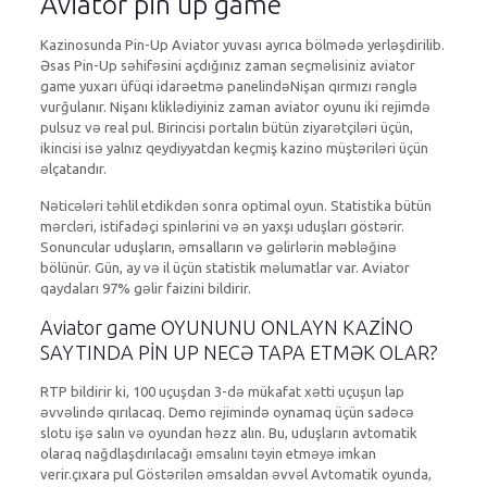
Aviator pin up game
Kazinosunda Pin-Up Aviator yuvası ayrıca bölmədə yerləşdirilib.
Əsas Pin-Up səhifəsini açdığınız zaman seçməlisiniz aviator
game yuxarı üfüqi idarəetmə panelindəNişan qırmızı rənglə
vurğulanır. Nişanı kliklədiyiniz zaman aviator oyunu iki rejimdə
pulsuz və real pul. Birincisi portalın bütün ziyarətçiləri üçün,
ikincisi isə yalnız qeydiyyatdan keçmiş kazino müştəriləri üçün
əlçatandır.
Nəticələri təhlil etdikdən sonra optimal oyun. Statistika bütün
mərcləri, istifadəçi spinlərini və ən yaxşı uduşları göstərir.
Sonuncular uduşların, əmsalların və gəlirlərin məbləğinə
bölünür. Gün, ay və il üçün statistik məlumatlar var. Aviator
qaydaları 97% gəlir faizini bildirir.
Aviator game OYUNUNU ONLAYN KAZİNO
SAYTINDA PİN UP NECƏ TAPA ETMƏK OLAR?
RTP bildirir ki, 100 uçuşdan 3-də mükafat xətti uçuşun lap
əvvəlində qırılacaq. Demo rejimində oynamaq üçün sadəcə
slotu işə salın və oyundan həzz alın. Bu, uduşların avtomatik
olaraq nağdlaşdırılacağı əmsalını təyin etməyə imkan
verir.çıxara pul Göstərilən əmsaldan əvvəl Avtomatik oyunda,