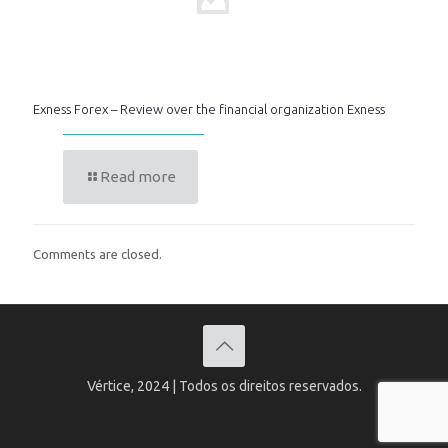
Exness Forex – Review over the financial organization Exness
Read more
Comments are closed.
Vértice, 2024 | Todos os direitos reservados.