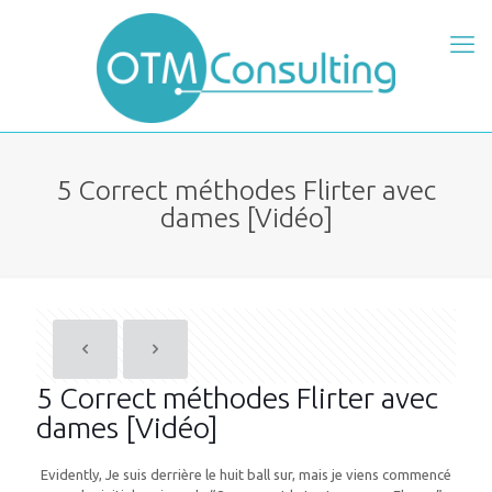
5 Correct méthodes Flirter avec
dames [Vidéo]
5 Correct méthodes Flirter avec
dames [Vidéo]
Evidently, Je suis derrière le huit ball sur, mais je viens commencé