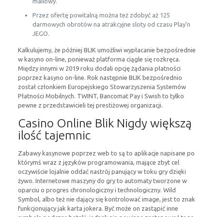
mailowy.
Przez ofertę powitalną można też zdobyć aż 125
darmowych obrotów na atrakcyjne sloty od czasu Play’n
JEGO.
Kalkulujemy, że później BLIK umożliwi wypłacanie bezpośrednie
w kasyno on-line, ponieważ platforma ciągle się rozkręca.
Między innymi w 2019 roku dodali opcję żądania płatności
poprzez kasyno on-line. Rok następnie BLIK bezpośrednio
został członkiem Europejskiego Stowarzyszenia Systemów
Płatności Mobilnych. TWINT, Bancomat Pay i Swish to tylko
pewne z przedstawicieli tej prestiżowej organizacji.
Casino Online Blik Nigdy większą
ilość tajemnic
Zabawy kasynowe poprzez web to są to aplikacje napisane po
którymś wraz z języków programowania, mające zbyt cel
oczywiście lojalnie oddać nastrój panujący w toku gry dzięki
żywo. Internetowe maszyny do gry to automaty tworzone w
oparciu o progres chronologiczny i technologiczny. Wild
Symbol, albo też nie dający się kontrolować image, jest to znak
funkcjonujący jak karta jokera. Być może on zastąpić inne