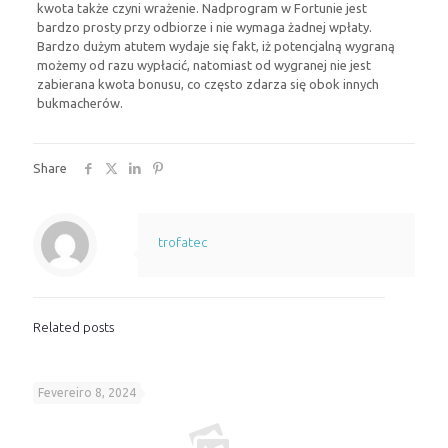
kwota także czyni wrażenie. Nadprogram w Fortunie jest
bardzo prosty przy odbiorze i nie wymaga żadnej wpłaty.
Bardzo dużym atutem wydaje się fakt, iż potencjalną wygraną
możemy od razu wypłacić, natomiast od wygranej nie jest
zabierana kwota bonusu, co często zdarza się obok innych
bukmacherów.
Share
trofatec
Related posts
Fevereiro 8, 2024