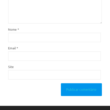
Nome
*
Email
*
Site