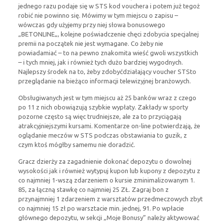
jednego razu podaje się w STS kod vouchera i potem już tegoż
robić nie powinno się. Mówimy w tym miejscu o zapisu –
wówczas gdy użyjemy przy niej słowa bonusowego
„BETONLINE„, kolejne poświadczenie chęci zdobycia specjalnej
premii na początek nie jest wymagane. Co żeby nie
powiadamiać – to na pewno znakomita wieść gwoli wszystkich
– i tych mniej, jak i również tych dużo bardziej wygodnych.
Najlepszy środek na to, żeby zdobyćdziałający voucher STSto
przeglądanie na bieżąco informacji telewizyjnej branżowych.
Obsługiwanych jest w tym miejscu aż 25 banków wraz z czego
po 11 z nich obowiązują szybkie wypłaty. Zakłady w sporty
pozorne często są więc trudniejsze, ale za to przyciągają
atrakcyjniejszymi kursami. Komentarze on-line potwierdzają, że
oglądanie meczów w STS podczas obstawiania to guzik, z
czym ktoś mógłby samemu nie doradzić.
Gracz dzierży za zagadnienie dokonać depozytu o dowolnej
wysokości jak i również wytypuj kupon lub kupony z depozytu z
co najmniej 1-wszą zdarzeniem o kursie zminimalizowanym 1.
85, za łączną stawkę co najmniej 25 ZŁ. Zagraj bon z
przynajmniej 1 zdarzeniem z warsztatów przedmeczowych zbyt
co najmniej 15 zł po warsztacie min. jednej, 91. Po wpłacie
głównego depozytu, w sekcji „Moje Bonusy” należy aktywować