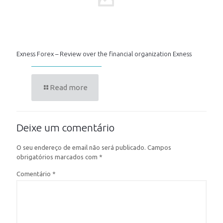
Exness Forex – Review over the financial organization Exness
Read more
Deixe um comentário
O seu endereço de email não será publicado.
Campos
obrigatórios marcados com
*
Comentário
*