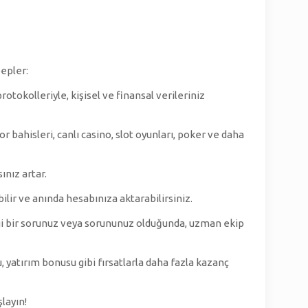
bepler:
tokolleriyle, kişisel ve finansal verileriniz
bahisleri, canlı casino, slot oyunları, poker ve daha
ınız artar.
ilir ve anında hesabınıza aktarabilirsiniz.
gi bir sorunuz veya sorununuz olduğunda, uzman ekip
yatırım bonusu gibi fırsatlarla daha fazla kazanç
layın!