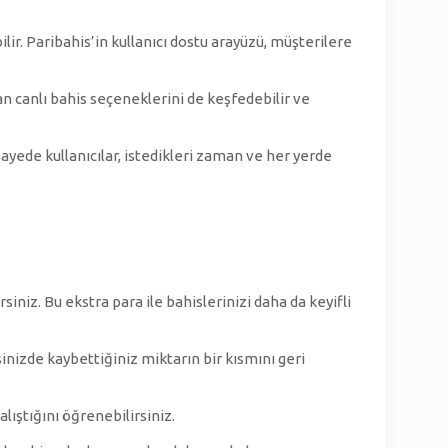
ilir. Paribahis’in kullanıcı dostu arayüzü, müşterilere
alan canlı bahis seçeneklerini de keşfedebilir ve
sayede kullanıcılar, istedikleri zaman ve her yerde
iz. Bu ekstra para ile bahislerinizi daha da keyifli
inizde kaybettiğiniz miktarın bir kısmını geri
lıştığını öğrenebilirsiniz.