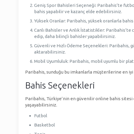
Geniş Spor Bahisleri Seçeneği: Paribahis’te futbol
bahis yapabilir ve kazanç elde edebilirsiniz.
Yüksek Oranlar: Paribahis, yüksek oranlarla bahis
Canlı Bahisler ve Anlık İstatistikler: Paribahis’te
edip, daha bilinçli bahisler yapabilirsiniz.
Güvenli ve Hızlı Ödeme Seçenekleri: Paribahis, gü
aktarabilirsiniz.
Mobil Uyumluluk: Paribahis, mobil uyumlu bir plat
Paribahis, sunduğu bu imkanlarla müşterilerine en iyi 
Bahis Seçenekleri
Paribahis, Türkiye’nin en güvenilir online bahis sites
yaşayabilirsiniz.
Futbol
Basketbol