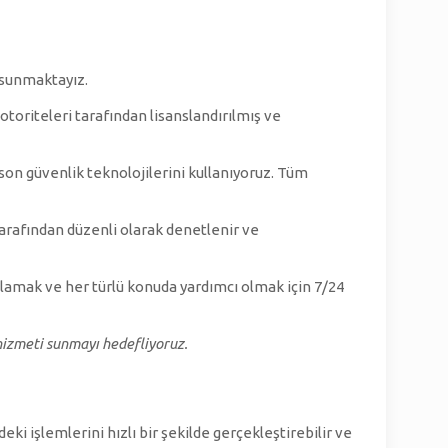
i sunmaktayız.
oriteleri tarafından lisanslandırılmış ve
son güvenlik teknolojilerini kullanıyoruz. Tüm
arafından düzenli olarak denetlenir ve
tlamak ve her türlü konuda yardımcı olmak için 7/24
i hizmeti sunmayı hedefliyoruz.
edeki işlemlerini hızlı bir şekilde gerçekleştirebilir ve