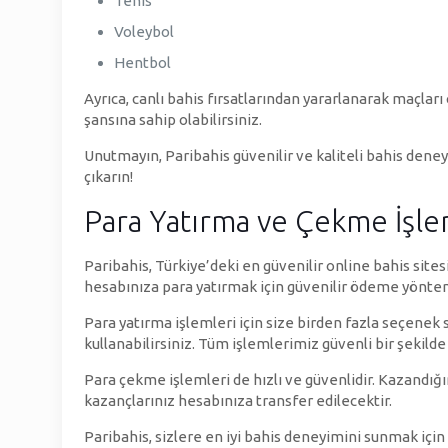
Tenis
Voleybol
Hentbol
Ayrıca, canlı bahis fırsatlarından yararlanarak maçları 
şansına sahip olabilirsiniz.
Unutmayın, Paribahis güvenilir ve kaliteli bahis dene
çıkarın!
Para Yatırma ve Çekme İşle
Paribahis, Türkiye’deki en güvenilir online bahis sites
hesabınıza para yatırmak için güvenilir ödeme yönteml
Para yatırma işlemleri için size birden fazla seçenek 
kullanabilirsiniz. Tüm işlemlerimiz güvenli bir şekilde g
Para çekme işlemleri de hızlı ve güvenlidir. Kazandı
kazançlarınız hesabınıza transfer edilecektir.
Paribahis, sizlere en iyi bahis deneyimini sunmak iç