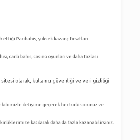
h ettiği Paribahis, yüksek kazanç fırsatları
si, canlı bahis, casino oyunları ve daha fazlası
itesi olarak, kullanıcı güvenliği ve veri gizliliği
 ekibimizle iletişime geçerek her türlü sorunuz ve
nliklerimize katılarak daha da fazla kazanabilirsiniz.