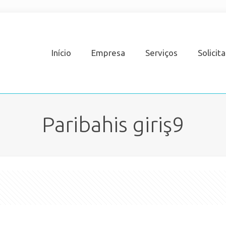
Início
Empresa
Serviços
Solicit
Paribahis giriş9